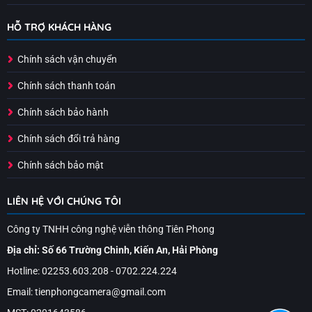
HỖ TRỢ KHÁCH HÀNG
Chính sách vận chuyển
Chính sách thanh toán
Chính sách bảo hành
Chính sách đổi trả hàng
Chính sách bảo mật
LIÊN HỆ VỚI CHÚNG TÔI
Công ty TNHH công nghệ viễn thông Tiên Phong
Địa chỉ: Số 66 Trường Chinh, Kiến An, Hải Phòng
Hotline: 02253.603.208 - 0702.224.224
Email: tienphongcamera@gmail.com