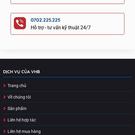
0702.225.225
Hỗ trợ - tư vấn kỹ thuật 24/7
DỊCH VỤ CỦA VHB
Trang chủ
Về chúng tôi
Sản phẩm
Liên hệ hợp tác
Liên hệ mua hàng