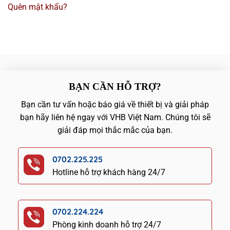
Quên mật khẩu?
BẠN CẦN HỖ TRỢ?
Bạn cần tư vấn hoặc báo giá về thiết bị và giải pháp
bạn hãy liên hệ ngay với VHB Việt Nam. Chúng tôi sẽ
giải đáp mọi thắc mắc của bạn.
0702.225.225
Hotline hỗ trợ khách hàng 24/7
0702.224.224
Phòng kinh doanh hỗ trợ 24/7