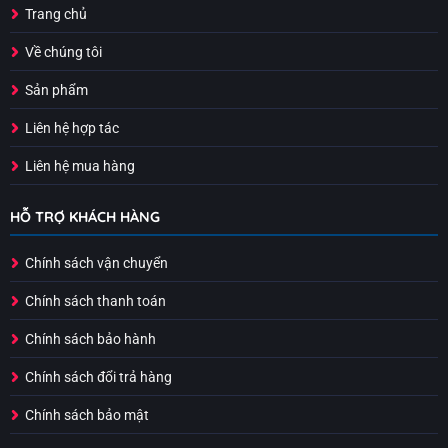
Trang chủ
Về chúng tôi
Sản phẩm
Liên hệ hợp tác
Liên hệ mua hàng
HỖ TRỢ KHÁCH HÀNG
Chính sách vận chuyển
Chính sách thanh toán
Chính sách bảo hành
Chính sách đổi trả hàng
Chính sách bảo mật