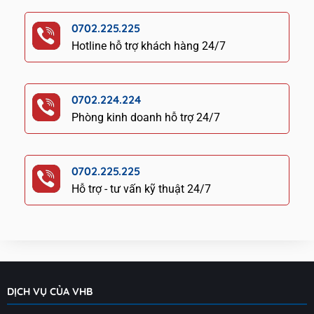
0702.225.225
Hotline hỗ trợ khách hàng 24/7
0702.224.224
Phòng kinh doanh hỗ trợ 24/7
0702.225.225
Hỗ trợ - tư vấn kỹ thuật 24/7
DỊCH VỤ CỦA VHB