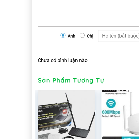
Anh
Chị
Chưa có bình luận nào
Sản Phẩm Tương Tự