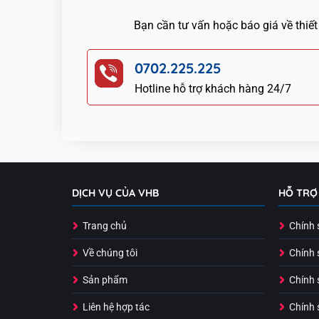
Bạn cần tư vấn hoặc báo giá về thiết
0702.225.225
Hotline hỗ trợ khách hàng 24/7
DỊCH VỤ CỦA VHB
HỖ TRỢ
Trang chủ
Chính 
Về chúng tôi
Chính 
Sản phẩm
Chính 
Liên hệ hợp tác
Chính 