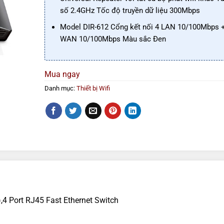
số 2.4GHz Tốc độ truyền dữ liệu 300Mbps
Model DIR-612 Cổng kết nối 4 LAN 10/100Mbps +
WAN 10/100Mbps Màu sắc Đen
Mua ngay
Danh mục:
Thiết bị Wifi
4 Port RJ45 Fast Ethernet Switch