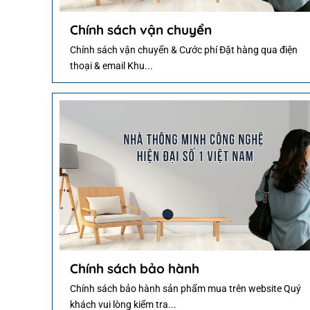
Chính sách vận chuyển
Chính sách vận chuyển & Cước phí Đặt hàng qua điện
thoại & email Khu...
Chính sách bảo hành
Chính sách bảo hành sản phẩm mua trên website Quý
khách vui lòng kiểm tra...