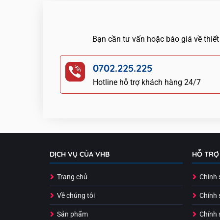
Bạn cần tư vấn hoặc báo giá về thiết
0702.225.225
Hotline hỗ trợ khách hàng 24/7
DỊCH VỤ CỦA VHB
HỖ TRỢ
Trang chủ
Chính 
Về chúng tôi
Chính 
Sản phẩm
Chính 