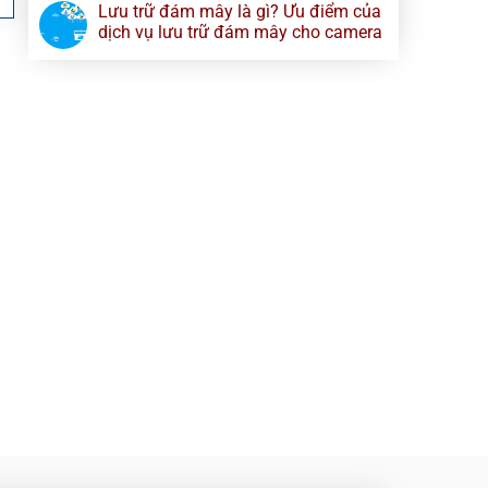
Lưu trữ đám mây là gì? Ưu điểm của
dịch vụ lưu trữ đám mây cho camera