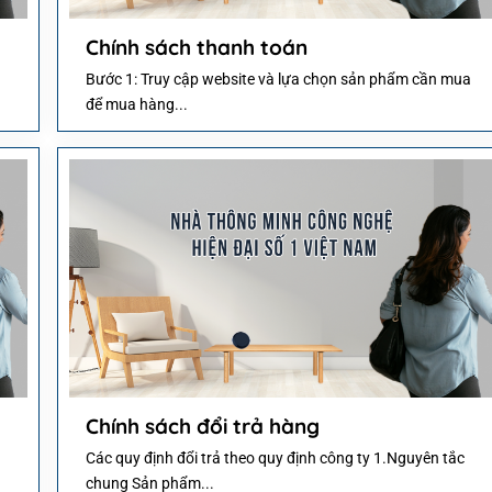
Chính sách thanh toán
Bước 1: Truy cập website và lựa chọn sản phẩm cần mua
để mua hàng...
Chính sách đổi trả hàng
Các quy định đổi trả theo quy định công ty 1.Nguyên tắc
chung Sản phẩm...