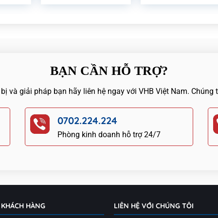
BẠN CẦN HỖ TRỢ?
 bị và giải pháp bạn hãy liên hệ ngay với VHB Việt Nam. Chúng 
0702.224.224
Phòng kinh doanh hỗ trợ 24/7
 KHÁCH HÀNG
LIÊN HỆ VỚI CHÚNG TÔI