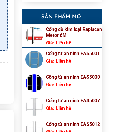
SẢN PHẨM MỚI
Cổng dò kim loại Rapiscan
Metor 6M
Giá:
Liên hệ
Cổng từ an ninh EAS5001
Giá:
Liên hệ
Cổng từ an ninh EAS5000
Giá:
Liên hệ
Cổng từ an ninh EAS5007
Giá:
Liên hệ
Cổng từ an ninh EAS5012
Giá:
Liên hệ