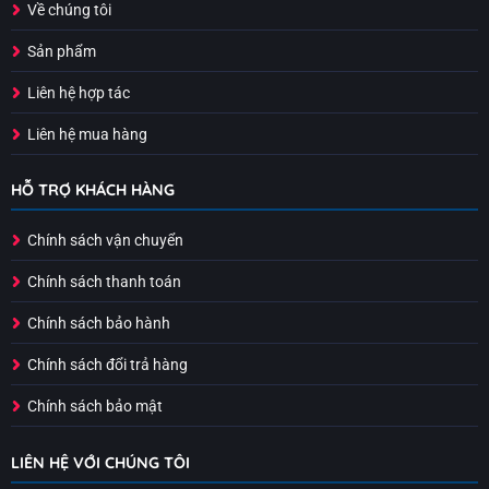
Về chúng tôi
Sản phẩm
Liên hệ hợp tác
Liên hệ mua hàng
HỖ TRỢ KHÁCH HÀNG
Chính sách vận chuyển
Chính sách thanh toán
Chính sách bảo hành
Chính sách đổi trả hàng
Chính sách bảo mật
LIÊN HỆ VỚI CHÚNG TÔI