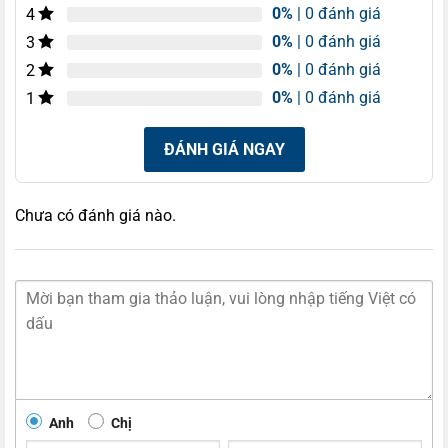
0%
| 0 đánh giá
4
0%
| 0 đánh giá
3
0%
| 0 đánh giá
2
0%
| 0 đánh giá
1
ĐÁNH GIÁ NGAY
Chưa có đánh giá nào.
Anh
Chị