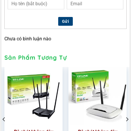
Gửi
Chưa có bình luận nào
Sản Phẩm Tương Tự