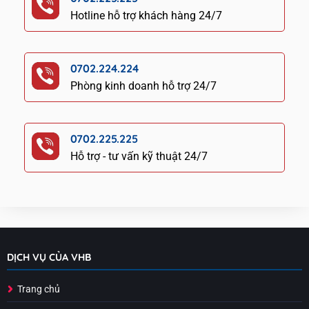
Hotline hỗ trợ khách hàng 24/7
0702.224.224
Phòng kinh doanh hỗ trợ 24/7
0702.225.225
Hỗ trợ - tư vấn kỹ thuật 24/7
DỊCH VỤ CỦA VHB
Trang chủ