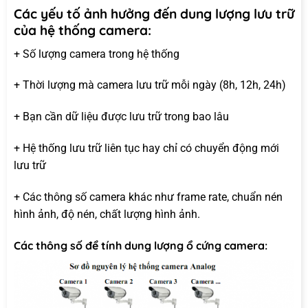
Các yếu tố ảnh hưởng đến dung lượng lưu trữ
của hệ thống camera:
+ Số lượng camera trong hệ thống
+ Thời lượng mà camera lưu trữ mỗi ngày (8h, 12h, 24h)
+ Bạn cần dữ liệu được lưu trữ trong bao lâu
+ Hệ thống lưu trữ liên tục hay chỉ có chuyển động mới
lưu trữ
+ Các thông số camera khác như frame rate, chuẩn nén
hình ảnh, độ nén, chất lượng hình ảnh.
Các thông số để tính dung lượng ổ cứng camera: