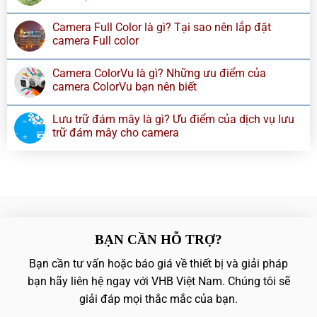
Camera Full Color là gì? Tại sao nên lắp đặt
camera Full color
Camera ColorVu là gì? Những ưu điểm của
camera ColorVu bạn nên biết
Lưu trữ đám mây là gì? Ưu điểm của dịch vụ lưu
trữ đám mây cho camera
BẠN CẦN HỖ TRỢ?
Bạn cần tư vấn hoặc báo giá về thiết bị và giải pháp
bạn hãy liên hệ ngay với VHB Việt Nam. Chúng tôi sẽ
giải đáp mọi thắc mắc của bạn.