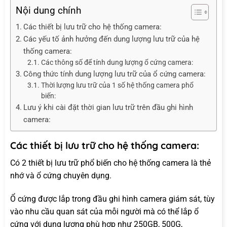
Nội dung chính
Các thiết bị lưu trữ cho hệ thống camera:
Các yếu tố ảnh hưởng đến dung lượng lưu trữ của hệ
thống camera:
Các thông số để tính dung lượng ổ cứng camera:
Công thức tính dung lượng lưu trữ của ổ cứng camera:
Thời lượng lưu trữ của 1 số hệ thống camera phổ
biến:
Lưu ý khi cài đặt thời gian lưu trữ trên đầu ghi hình
camera:
Các thiết bị lưu trữ cho hệ thống camera:
Có 2 thiết bị lưu trữ phổ biến cho hệ thống camera là thẻ
nhớ và ổ cứng chuyên dụng.
Ổ cứng được lắp trong đầu ghi hình camera giám sát, tùy
vào nhu cầu quan sát của mỗi người mà có thể lắp ổ
cứng với dung lượng phù hợp như 250GB, 500G,