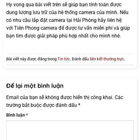
Hy vọng qua bài viết trên sẽ giúp bạn tính toán được
dung lượng lưu trữ của hệ thống camera của mình. Nếu
có nhu cầu lắp đặt camera tại Hải Phòng hãy liên hệ
với Tiên Phong camera để được tư vấn miễn phí và giúp
bạn tìm được giải pháp phù hợp nhất cho mình nhé.
Bài viết này được đăng trong
Tin tức
. Đánh dấu
liên kết thường trực
.
Để lại một bình luận
Email của bạn sẽ không được hiển thị công khai.
Các
trường bắt buộc được đánh dấu
*
Bình luận
*