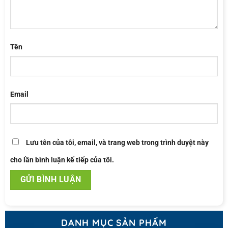
Tên
Email
Lưu tên của tôi, email, và trang web trong trình duyệt này
cho lần bình luận kế tiếp của tôi.
DANH MỤC SẢN PHẨM