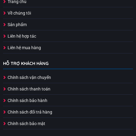
Trang chủ
Về chúng tôi
Sản phẩm
Liên hệ hợp tác
Liên hệ mua hàng
HỖ TRỢ KHÁCH HÀNG
Chính sách vận chuyển
Chính sách thanh toán
Chính sách bảo hành
Chính sách đổi trả hàng
Chính sách bảo mật