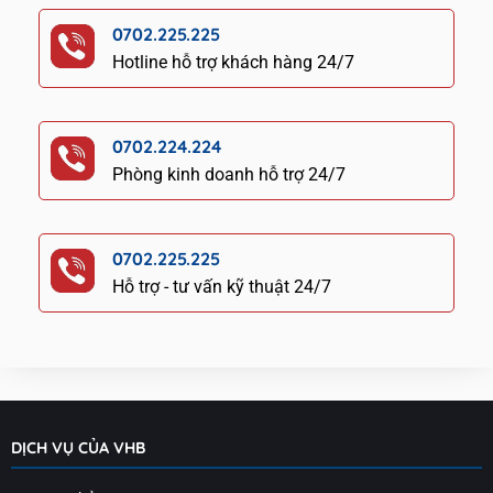
0702.225.225
Hotline hỗ trợ khách hàng 24/7
0702.224.224
Phòng kinh doanh hỗ trợ 24/7
0702.225.225
Hỗ trợ - tư vấn kỹ thuật 24/7
DỊCH VỤ CỦA VHB