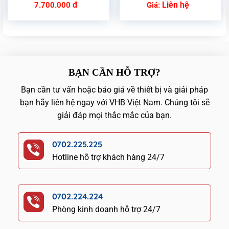
đ
Liên hệ
7.700.000
Giá:
BẠN CẦN HỖ TRỢ?
Bạn cần tư vấn hoặc báo giá về thiết bị và giải pháp
bạn hãy liên hệ ngay với VHB Việt Nam. Chúng tôi sẽ
giải đáp mọi thắc mắc của bạn.
0702.225.225
Hotline hỗ trợ khách hàng 24/7
0702.224.224
Phòng kinh doanh hỗ trợ 24/7