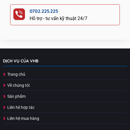
0702.225.225
Hỗ trợ - tư vấn kỹ thuật 24/7
DỊCH VỤ CỦA VHB
Trang chủ
Về chúng tôi
Sản phẩm
Liên hệ hợp tác
Liên hệ mua hàng