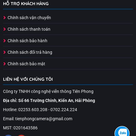
HỖ TRỢ KHÁCH HÀNG
Chính sách vận chuyển
Chính sách thanh toán
Chính sách bảo hành
Chính sách đổi trả hàng
Chính sách bảo mật
LIÊN HỆ VỚI CHÚNG TÔI
Công ty TNHH công nghệ viễn thông Tiên Phong
Địa chỉ: Số 66 Trường Chinh, Kiến An, Hải Phòng
Hotline: 02253.603.208 - 0702.224.224
Email: tienphongcamera@gmail.com
MST: 0201643586