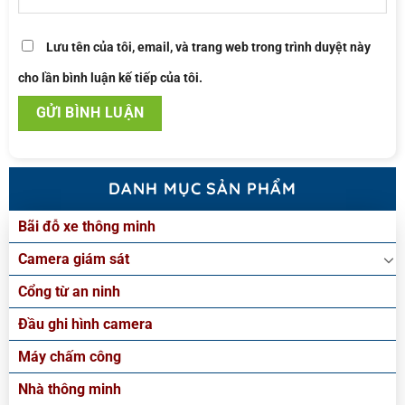
Lưu tên của tôi, email, và trang web trong trình duyệt này
cho lần bình luận kế tiếp của tôi.
DANH MỤC SẢN PHẨM
Bãi đỗ xe thông minh
Camera giám sát
Cổng từ an ninh
Đầu ghi hình camera
Máy chấm công
Nhà thông minh