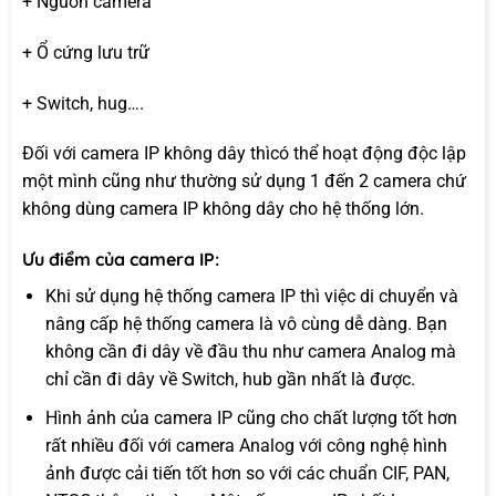
+ Nguồn camera
+ Ổ cứng lưu trữ
+ Switch, hug….
Đối với camera IP không dây thìcó thể hoạt động độc lập
một mình cũng như thường sử dụng 1 đến 2 camera chứ
không dùng camera IP không dây cho hệ thống lớn.
Ưu điểm của camera IP:
Khi sử dụng hệ thống camera IP thì việc di chuyển và
nâng cấp hệ thống camera là vô cùng dễ dàng. Bạn
không cần đi dây về đầu thu như camera Analog mà
chỉ cần đi dây về Switch, hub gần nhất là được.
Hình ảnh của camera IP cũng cho chất lượng tốt hơn
rất nhiều đối với camera Analog với công nghệ hình
ảnh được cải tiến tốt hơn so với các chuẩn CIF, PAN,