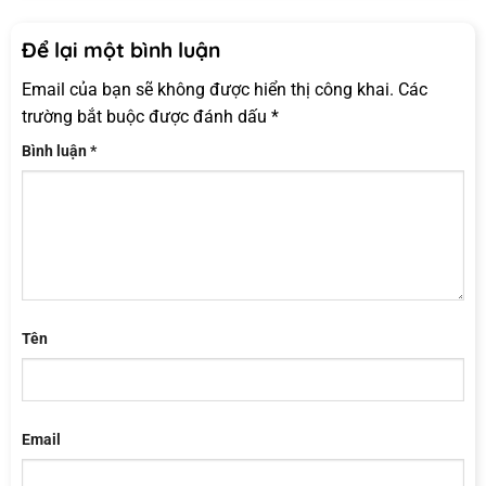
Để lại một bình luận
Email của bạn sẽ không được hiển thị công khai.
Các
trường bắt buộc được đánh dấu
*
Bình luận
*
Tên
Email