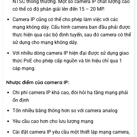
NTSC thông thường. Một số camera IP chất lượng cao
có thể có độ phân giải lên đến 15 – 20 MP.
Camera IP cũng có thể cho phép làm việc với các
mạng không dây. Cấu hình camera ban đầu phải được
thực hiện qua các bộ định tuyến, sau đó camera có thể
sử dụng cho mạng không dây.
Với nhiều dòng camera IP hiện đại được sử dụng giao
thức PoE cho phép cấp nguồn và tín hiệu chỉ qua 1
cáp mạng.
Nhược điểm của camera IP:
Chi phí camera IP khá cao, đòi hỏi hạ tầng mạng phải
ổn định
Tốn nhiều băng thông hơn so với camera analog
Yêu cầu cao hơn cho lưu lượng mạng
Cài đặt camera IP yêu cầu một thiết lập mạng camera,