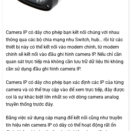
Camera IP có dây cho phép bạn kết nối chúng với nhau
thông qua các bộ chia mạng nhu Switch, hub… rồi từ các
thiết bị này có thể kết nối vào modem chính, từ modem
chính sẽ kết nối vào đầu ghi hình camera IP. Nếu chỉ cần
quan sát trực tiếp mà không cần lưu trữ dữ liệu thì không
cần sử dụng đầu ghi hình camera IP.
Camera IP có dây cho phép bạn xác định các IP của từng
camera và có thể truy cập vào để xem trực tiếp, đây được
coi là sự khác biệt lớn nhất so với dòng camera analog
truyền thống trước đây.
Bằng việc sử dụng cáp mạng để kết nối cũng như truyền
tín hiệu nên camera IP có dây có thể hoạt động rất ổn