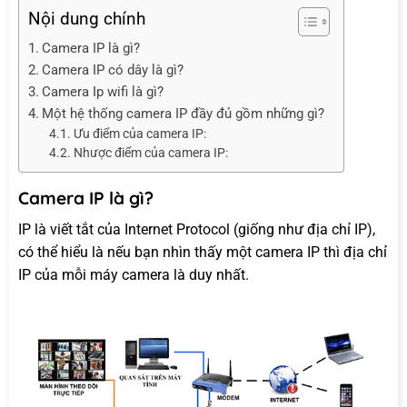
Nội dung chính
Camera IP là gì?
Camera IP có dây là gì?
Camera Ip wifi là gì?
Một hệ thống camera IP đầy đủ gồm những gì?
Ưu điểm của camera IP:
Nhược điểm của camera IP:
Camera IP là gì?
IP là viết tắt của Internet Protocol (giống như địa chỉ IP),
có thể hiểu là nếu bạn nhìn thấy một camera IP thì địa chỉ
IP của mỗi máy camera là duy nhất.