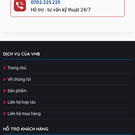
0702.225.225
Hỗ trợ - tư vấn kỹ thuật 24/7
DỊCH VỤ CỦA VHB
Trang chủ
Về chúng tôi
Sản phẩm
Liên hệ hợp tác
Liên hệ mua hàng
HỖ TRỢ KHÁCH HÀNG