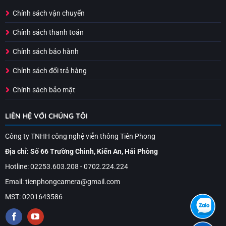
Chính sách vận chuyển
Chính sách thanh toán
Chính sách bảo hành
Chính sách đổi trả hàng
Chính sách bảo mật
LIÊN HỆ VỚI CHÚNG TÔI
Công ty TNHH công nghệ viễn thông Tiên Phong
Địa chỉ: Số 66 Trường Chinh, Kiến An, Hải Phòng
Hotline: 02253.603.208 - 0702.224.224
Email: tienphongcamera@gmail.com
MST: 0201643586