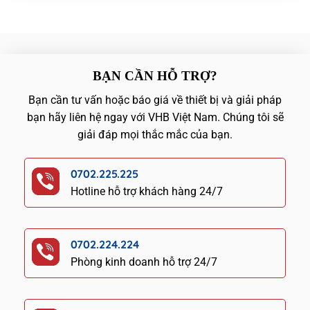
BẠN CẦN HỖ TRỢ?
Bạn cần tư vấn hoặc báo giá về thiết bị và giải pháp
bạn hãy liên hệ ngay với VHB Việt Nam. Chúng tôi sẽ
giải đáp mọi thắc mắc của bạn.
0702.225.225
Hotline hỗ trợ khách hàng 24/7
0702.224.224
Phòng kinh doanh hỗ trợ 24/7