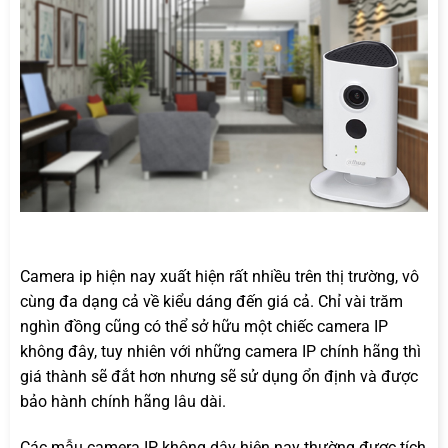
Camera ip hiện nay xuất hiện rất nhiều trên thị trường, vô
cùng đa dạng cả về kiểu dáng đến giá cả. Chỉ vài trăm
nghìn đồng cũng có thể sở hữu một chiếc camera IP
không đây, tuy nhiên với những camera IP chính hãng thì
giá thành sẽ đắt hơn nhưng sẽ sử dụng ổn định và được
bảo hành chính hãng lâu dài.
Các mẫu camera IP không dây hiện nay thường được tích