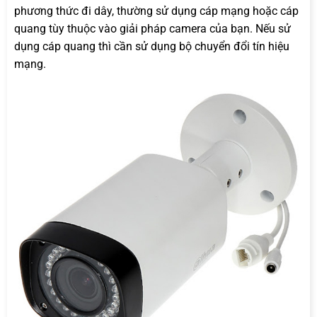
phương thức đi dây, thường sử dụng cáp mạng hoặc cáp
quang tùy thuộc vào giải pháp camera của bạn. Nếu sử
dụng cáp quang thì cần sử dụng bộ chuyển đổi tín hiệu
mạng.