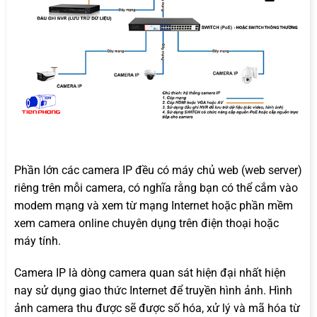
Phần lớn các camera IP đều có máy chủ web (web server)
riêng trên mỗi camera, có nghĩa rằng bạn có thể cắm vào
modem mạng và xem từ mạng Internet hoặc phần mềm
xem camera online chuyên dụng trên điện thoại hoặc
máy tính.
Camera IP là dòng camera quan sát hiện đại nhất hiện
nay sử dụng giao thức Internet để truyền hình ảnh. Hình
ảnh camera thu được sẽ được số hóa, xử lý và mã hóa từ