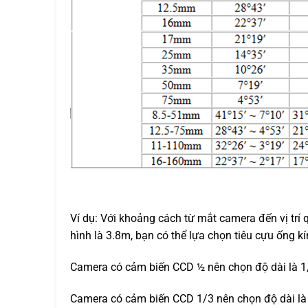
Ví dụ: Với khoảng cách từ mắt camera đến vị trí
hình là 3.8m, bạn có thể lựa chọn tiêu cựu ống 
Camera có cảm biến CCD ½ nên chọn độ dài là 1
Camera có cảm biến CCD 1/3 nên chọn độ dài là