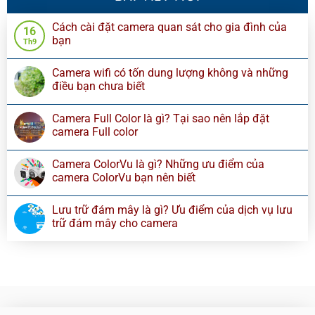
Cách cài đặt camera quan sát cho gia đình của
16
bạn
Th9
Camera wifi có tốn dung lượng không và những
điều bạn chưa biết
Camera Full Color là gì? Tại sao nên lắp đặt
camera Full color
Camera ColorVu là gì? Những ưu điểm của
camera ColorVu bạn nên biết
Lưu trữ đám mây là gì? Ưu điểm của dịch vụ lưu
trữ đám mây cho camera