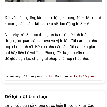
Đối với tiêu cự ống kính dao động khoảng 40 – 45 cm thì
khoảng cách lắp đặt camera sẽ dao động từ 3 – 6m.
Như vậy, với 3 bước đơn giản bạn có thể tính toán
được góc quan sát camera và vị trí lắp đặt camera phù
hợp cho mình rồi. Nếu có nhu cầu lắp đặt camera giám
sát hãy liên hệ với Tiên Phong để được tư vấn miễn phí
để giúp bạn lựa chọn giải pháp phù hợp nhất nhé.
Bài viết này được đăng trong
Tin tức
. Đánh dấu
liên kết thường trực
.
Để lại một bình luận
Email của bạn sẽ không được hiển thị công khai.
Các