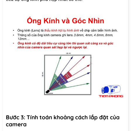
Bước 3: Tính toán khoảng cách lắp đặt của
camera