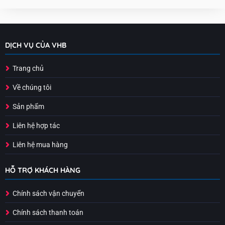
DỊCH VỤ CỦA VHB
Trang chủ
Về chúng tôi
Sản phẩm
Liên hệ hợp tác
Liên hệ mua hàng
HỖ TRỢ KHÁCH HÀNG
Chính sách vận chuyển
Chính sách thanh toán