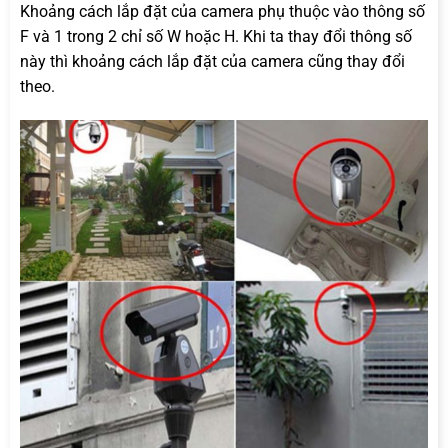
Khoảng cách lắp đặt của camera phụ thuộc vào thông số
F và 1 trong 2 chỉ số W hoặc H. Khi ta thay đổi thông số
này thì khoảng cách lắp đặt của camera cũng thay đổi
theo.