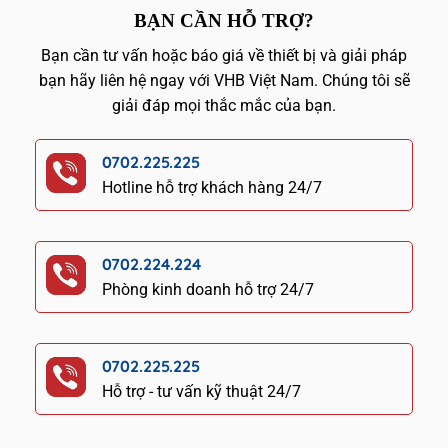
BẠN CẦN HỖ TRỢ?
Bạn cần tư vấn hoặc báo giá về thiết bị và giải pháp
bạn hãy liên hệ ngay với VHB Việt Nam. Chúng tôi sẽ
giải đáp mọi thắc mắc của bạn.
0702.225.225
Hotline hỗ trợ khách hàng 24/7
0702.224.224
Phòng kinh doanh hỗ trợ 24/7
0702.225.225
Hỗ trợ - tư vấn kỹ thuật 24/7