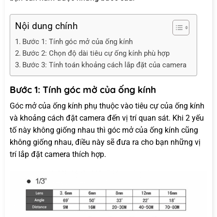
Nội dung chính
Bước 1: Tính góc mở của ống kính
Bước 2: Chọn độ dài tiêu cự ống kính phù hợp
Bước 3: Tính toán khoảng cách lắp đặt của camera
Bước 1: Tính góc mở của ống kính
Góc mở của ống kính phụ thuộc vào tiêu cự của ống kính
và khoảng cách đặt camera đến vị trí quan sát. Khi 2 yếu
tố này không giống nhau thì góc mở của ống kính cũng
không giống nhau, điều này sẽ đưa ra cho bạn những vị
trí lắp đặt camera thích hợp.