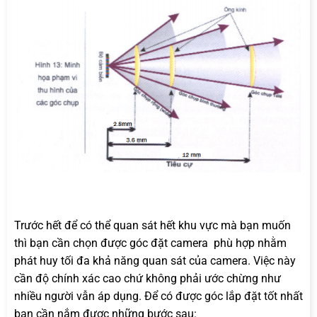
Trước hết để có thể quan sát hết khu vực mà bạn muốn
thì bạn cần chọn được góc đặt camera phù hợp nhằm
phát huy tối đa khả năng quan sát của camera. Việc này
cần độ chính xác cao chứ không phải ước chừng như
nhiều người vẫn áp dụng. Để có được góc lắp đặt tốt nhất
bạn cần nắm được những bước sau: