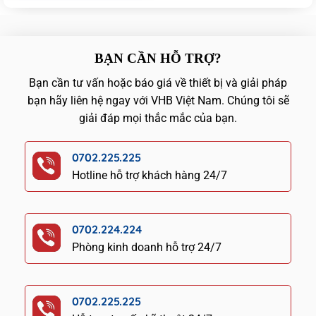
BẠN CẦN HỖ TRỢ?
Bạn cần tư vấn hoặc báo giá về thiết bị và giải pháp
bạn hãy liên hệ ngay với VHB Việt Nam. Chúng tôi sẽ
giải đáp mọi thắc mắc của bạn.
0702.225.225
Hotline hỗ trợ khách hàng 24/7
0702.224.224
Phòng kinh doanh hỗ trợ 24/7
0702.225.225