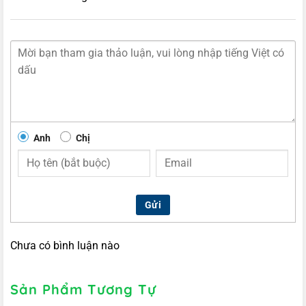
Anh
Chị
Gửi
Chưa có bình luận nào
Sản Phẩm Tương Tự