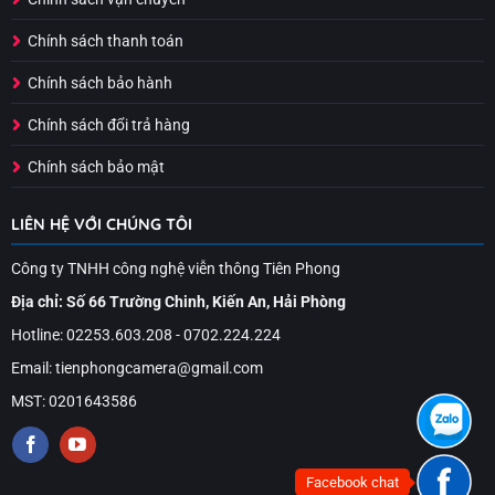
Chính sách thanh toán
Chính sách bảo hành
Chính sách đổi trả hàng
Chính sách bảo mật
LIÊN HỆ VỚI CHÚNG TÔI
Công ty TNHH công nghệ viễn thông Tiên Phong
Địa chỉ: Số 66 Trường Chinh, Kiến An, Hải Phòng
Hotline: 02253.603.208 - 0702.224.224
Email: tienphongcamera@gmail.com
MST: 0201643586
Facebook chat