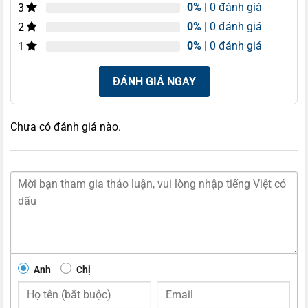
0%
| 0 đánh giá
3
0%
| 0 đánh giá
2
0%
| 0 đánh giá
1
ĐÁNH GIÁ NGAY
Chưa có đánh giá nào.
Anh
Chị