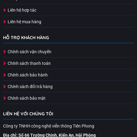
Liên hệ hợp tác
Liên hệ mua hàng
HỖ TRỢ KHÁCH HÀNG
Chính sách vận chuyển
Chính sách thanh toán
Chính sách bảo hành
Chính sách đổi trả hàng
Chính sách bảo mật
LIÊN HỆ VỚI CHÚNG TÔI
Công ty TNHH công nghệ viễn thông Tiên Phong
Địa chỉ: Số 66 Trường Chinh, Kiến An, Hải Phòng