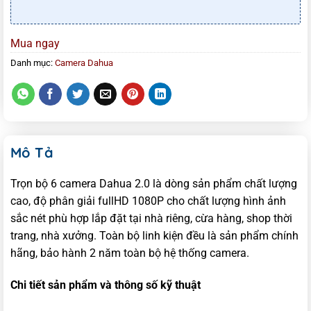
Mua ngay
Danh mục:
Camera Dahua
Mô Tả
Trọn bộ 6 camera Dahua 2.0 là dòng sản phẩm chất lượng
cao, độ phân giải fullHD 1080P cho chất lượng hình ảnh
sắc nét phù hợp lắp đặt tại nhà riêng, cừa hàng, shop thời
trang, nhà xưởng. Toàn bộ linh kiện đều là sản phẩm chính
hãng, bảo hành 2 năm toàn bộ hệ thống camera.
Chi tiết sản phẩm và thông số kỹ thuật