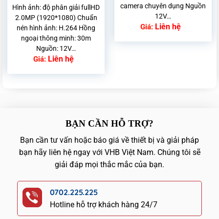
camera chuyên dụng Nguồn
Hình ảnh: độ phân giải fullHD
12V…
2.0MP (1920*1080) Chuẩn
Liên hệ
Giá:
nén hình ảnh: H.264 Hồng
ngoại thông minh: 30m
Nguồn: 12V…
Liên hệ
Giá:
BẠN CẦN HỖ TRỢ?
Bạn cần tư vấn hoặc báo giá về thiết bị và giải pháp
bạn hãy liên hệ ngay với VHB Việt Nam. Chúng tôi sẽ
giải đáp mọi thắc mắc của bạn.
0702.225.225
Hotline hỗ trợ khách hàng 24/7