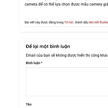
camera để có thể lựa chọn được mẫu camera giá
Bài viết này được đăng trong
Tin tức
. Đánh dấu
liên kết thườn
Để lại một bình luận
Email của bạn sẽ không được hiển thị công khai
Bình luận
*
Tên