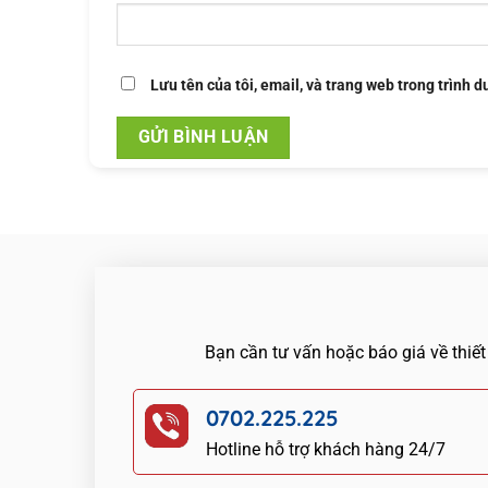
Lưu tên của tôi, email, và trang web trong trình d
Bạn cần tư vấn hoặc báo giá về thiết
0702.225.225
Hotline hỗ trợ khách hàng 24/7