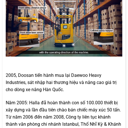
2005, Doosan tiến hành mua lại Daewoo Heavy
Industries, sát nhập hai thương hiệu và nâng cao giá trị
cho dòng xe nâng Hàn Quốc.
Năm 2005: Halla đã hoàn thành con số 100.000 thiết bị
xây dựng và lần đầu tiên chào bán chiếc máy xúc 50 tấn.
Từ năm 2006 đến năm 2008, Công ty liên tục khánh
thành văn phòng chi nhánh Istanbul, Thổ Nhĩ Kỳ & Khánh