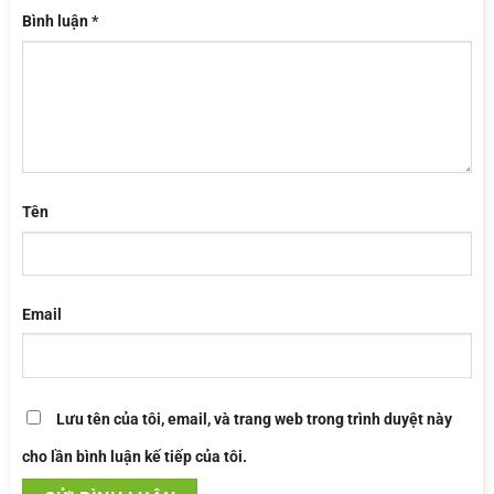
Bình luận
*
Tên
Email
Lưu tên của tôi, email, và trang web trong trình duyệt này
cho lần bình luận kế tiếp của tôi.