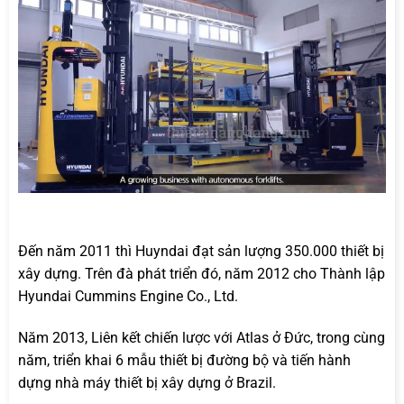
Đến năm 2011 thì Huyndai đạt sản lượng 350.000 thiết bị
xây dựng. Trên đà phát triển đó, năm 2012 cho Thành lập
Hyundai Cummins Engine Co., Ltd.
Năm 2013, Liên kết chiến lược với Atlas ở Đức, trong cùng
năm, triển khai 6 mẫu thiết bị đường bộ và tiến hành
dựng nhà máy thiết bị xây dựng ở Brazil.