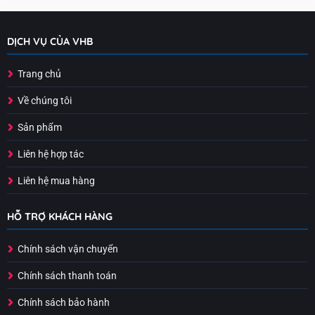
DỊCH VỤ CỦA VHB
Trang chủ
Về chúng tôi
Sản phẩm
Liên hệ hợp tác
Liên hệ mua hàng
HỖ TRỢ KHÁCH HÀNG
Chính sách vận chuyển
Chính sách thanh toán
Chính sách bảo hành