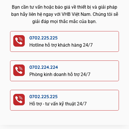
Bạn cần tư vấn hoặc báo giá về thiết bị và giải pháp
bạn hãy liên hệ ngay với VHB Việt Nam. Chúng tôi sẽ
giải đáp mọi thắc mắc của bạn.
0702.225.225
Hotline hỗ trợ khách hàng 24/7
0702.224.224
Phòng kinh doanh hỗ trợ 24/7
0702.225.225
Hỗ trợ - tư vấn kỹ thuật 24/7