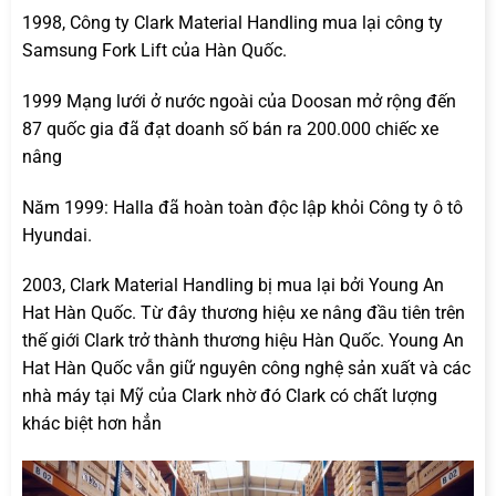
1998, Công ty Clark Material Handling mua lại công ty
Samsung Fork Lift của Hàn Quốc.
1999 Mạng lưới ở nước ngoài của Doosan mở rộng đến
87 quốc gia đã đạt doanh số bán ra 200.000 chiếc xe
nâng
Năm 1999: Halla đã hoàn toàn độc lập khỏi Công ty ô tô
Hyundai.
2003, Clark Material Handling bị mua lại bởi Young An
Hat Hàn Quốc. Từ đây thương hiệu xe nâng đầu tiên trên
thế giới Clark trở thành thương hiệu Hàn Quốc. Young An
Hat Hàn Quốc vẫn giữ nguyên công nghệ sản xuất và các
nhà máy tại Mỹ của Clark nhờ đó Clark có chất lượng
khác biệt hơn hẳn