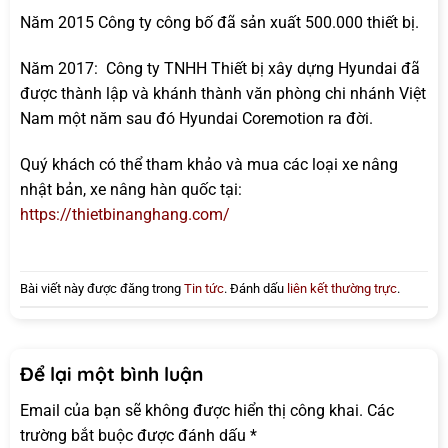
Năm 2015 Công ty công bố đã sản xuất 500.000 thiết bị.
Năm 2017: Công ty TNHH Thiết bị xây dựng Hyundai đã
được thành lập và khánh thành văn phòng chi nhánh Việt
Nam một năm sau đó Hyundai Coremotion ra đời.
Quý khách có thể tham khảo và mua các loại xe nâng
nhật bản, xe nâng hàn quốc tại:
https://thietbinanghang.com/
Bài viết này được đăng trong
Tin tức
. Đánh dấu
liên kết thường trực
.
Để lại một bình luận
Email của bạn sẽ không được hiển thị công khai.
Các
trường bắt buộc được đánh dấu
*